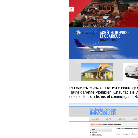
PLOMBIER / CHAUFFAGISTE Haute ga
Haute garonne Plombier / Chauffagiste Vo
des meilleurs artisans et commerçants Ha
...