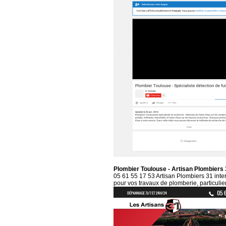
Plombier Toulouse - Artisan Plombiers
05 61 55 17 53 Artisan Plombiers 31 inte
pour vos travaux de plomberie, particulie