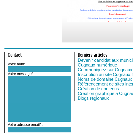
Contact
Derniers articles
Devenir candidat aux munici
Votre nom* :
Cugnaux numérique
Communiquez sur Cugnaux
Votre message* :
Inscription au site Cugnaux.f
Noms de domaine Cugnaux
Référencement de sites inte
Création de contenus
Création graphique à Cugna
Blogs régionaux
Votre adresse email* :