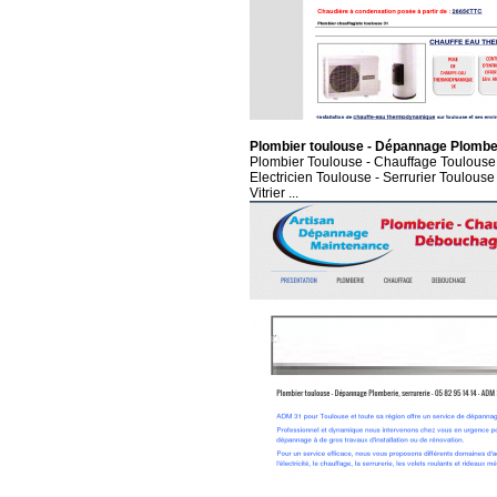
Plombier toulouse - Dépannage Plombe
Plombier Toulouse - Chauffage Toulouse
Electricien Toulouse - Serrurier Toulous
Vitrier ...