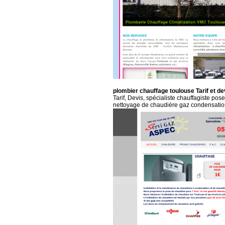
plombier chauffage toulouse Tarif et d
Tarif, Devis, spécialiste chauffagiste pos
nettoyage de chaudière gaz condensatio